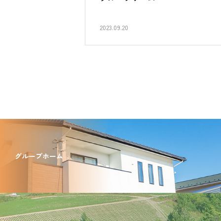
2023.09.20
グループホーム