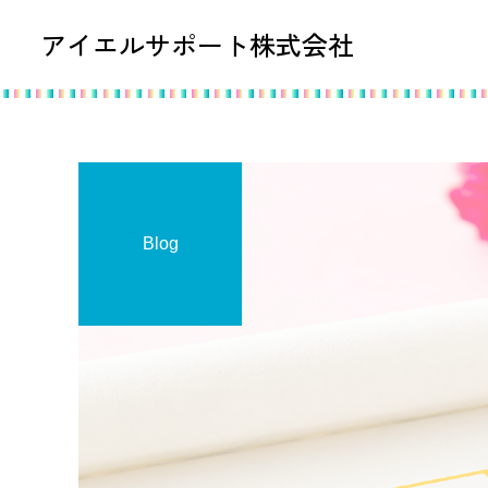
アイエルサポート株式会社
Blog