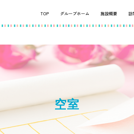
TOP
グループホーム
施設概要
訪
空室