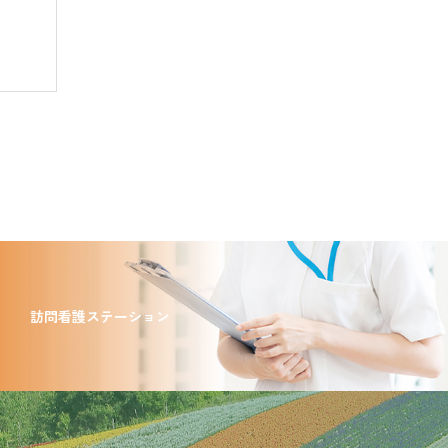
訪問看護ステーション