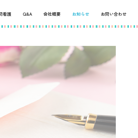
問看護
Q&A
会社概要
お知らせ
お問い合わせ